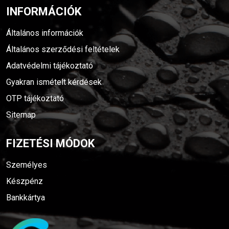
INFORMÁCIÓK
Általános információk
Általános szerződési feltételek
Adatvédelmi tájékoztató
Gyakran ismételt kérdések
OTP tájékoztató
Sitemap
FIZETÉSI MÓDOK
Személyes
Készpénz
Bankkártya