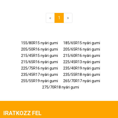
«
1
»
155/80R15 nyári gumi
185/65R15 nyári gumi
205/50R16 nyári gumi
205/65R16 nyári gumi
215/45R15 nyári gumi
215/60R16 nyári gumi
215/65R16 nyári gumi
225/45R13 nyári gumi
225/75R16 nyári gumi
235/40R19 nyári gumi
235/45R17 nyári gumi
235/55R18 nyári gumi
255/55R19 nyári gumi
265/70R17 nyári gumi
275/70R18 nyári gumi
IRATKOZZ FEL