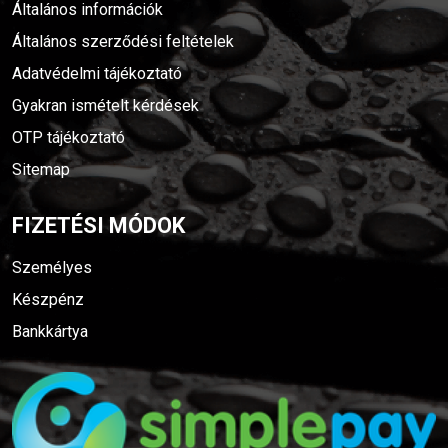
Általános információk
Általános szerződési feltételek
Adatvédelmi tájékoztató
Gyakran ismételt kérdések
OTP tájékoztató
Sitemap
FIZETÉSI MÓDOK
Személyes
Készpénz
Bankkártya