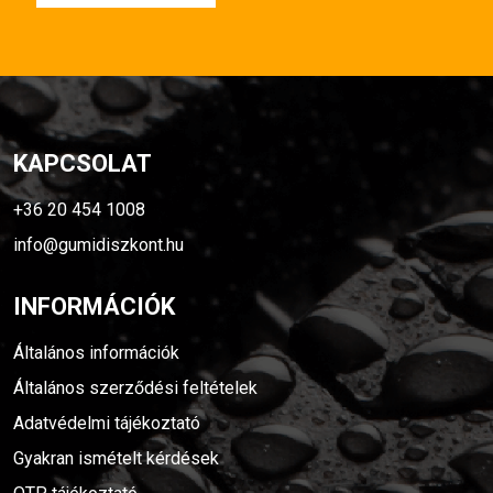
KAPCSOLAT
+36 20 454 1008
info@gumidiszkont.hu
INFORMÁCIÓK
Általános információk
Általános szerződési feltételek
Adatvédelmi tájékoztató
Gyakran ismételt kérdések