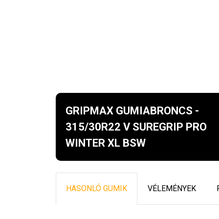
GRIPMAX GUMIABRONCS -
315/30R22 V SUREGRIP PRO
WINTER XL BSW
HASONLÓ GUMIK
VÉLEMÉNYEK