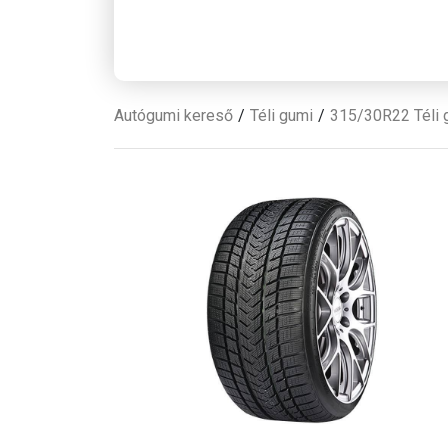
Autógumi kereső
Téli gumi
315/30R22 Téli 