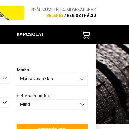
NYÁRIGUMI-TÉLIGUMI WEBÁRUHÁZ
BELÉPÉS
/
REGISZTRÁCIÓ
KAPCSOLAT
Márka
Márka választás
Sebesség index