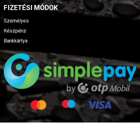
FIZETÉSI MÓDOK
Személyes
Készpénz
Bankkártya