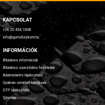
KAPCSOLAT
+36 20 454 1008
info@gumidiszkont.hu
INFORMÁCIÓK
Általános információk
Általános szerződési feltételek
Adatvédelmi tájékoztató
Gyakran ismételt kérdések
OTP tájékoztató
Sitemap