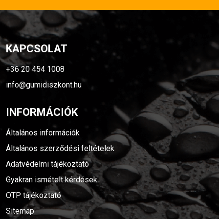
KAPCSOLAT
+36 20 454 1008
info@gumidiszkont.hu
INFORMÁCIÓK
Általános információk
Általános szerződési feltételek
Adatvédelmi tájékoztató
Gyakran ismételt kérdések
OTP tájékoztató
Sitemap