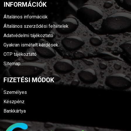
INFORMÁCIÓK
Általános információk
Általános szerződési feltételek
Adatvédelmi tájékoztató
Gyakran ismételt kérdések
OTP tájékoztató
Sitemap
FIZETÉSI MÓDOK
Személyes
Készpénz
Bankkártya