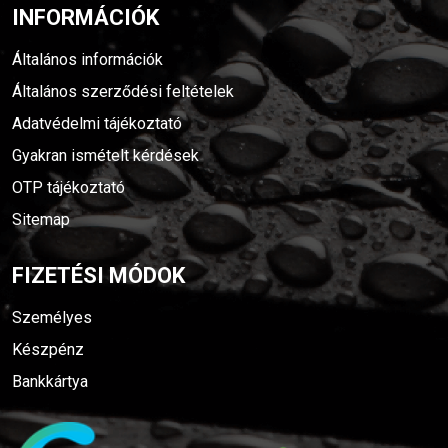
INFORMÁCIÓK
Általános információk
Általános szerződési feltételek
Adatvédelmi tájékoztató
Gyakran ismételt kérdések
OTP tájékoztató
Sitemap
FIZETÉSI MÓDOK
Személyes
Készpénz
Bankkártya