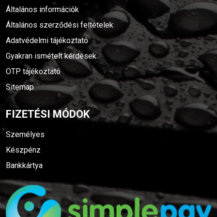
Általános információk
Általános szerződési feltételek
Adatvédelmi tájékoztató
Gyakran ismételt kérdések
OTP tájékoztató
Sitemap
FIZETÉSI MÓDOK
Személyes
Készpénz
Bankkártya