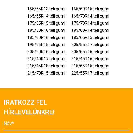
155/65R13 téli gumi
165/60R15 téli gumi
165/65R14 téli gumi
165/70R14 téli gumi
175/65R15 téli gumi
175/70R14 téli gumi
185/50R16 téli gumi
185/60R14 téli gumi
185/60R16 téli gumi
185/65R15 téli gumi
195/65R15 téli gumi
205/55R17 téli gumi
205/60R16 téli gumi
205/65R16 téli gumi
215/40R17 téli gumi
215/45R16 téli gumi
215/45R18 téli gumi
215/65R15 téli gumi
215/70R15 téli gumi
225/55R17 téli gumi
IRATKOZZ FEL
HÍRLEVELÜNKRE!