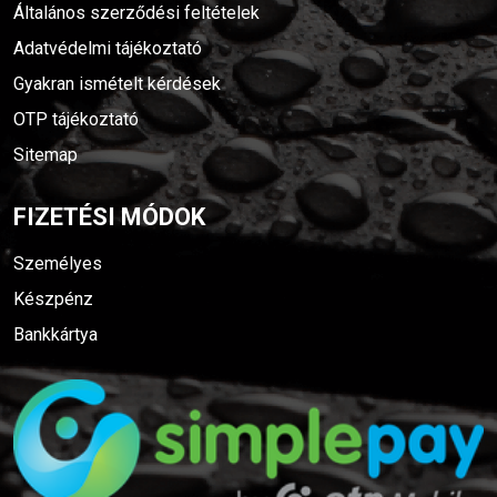
Általános szerződési feltételek
Adatvédelmi tájékoztató
Gyakran ismételt kérdések
OTP tájékoztató
Sitemap
FIZETÉSI MÓDOK
Személyes
Készpénz
Bankkártya