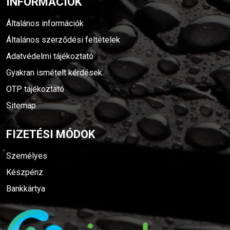
INFORMÁCIÓK
Általános információk
Általános szerződési feltételek
Adatvédelmi tájékoztató
Gyakran ismételt kérdések
OTP tájékoztató
Sitemap
FIZETÉSI MÓDOK
Személyes
Készpénz
Bankkártya