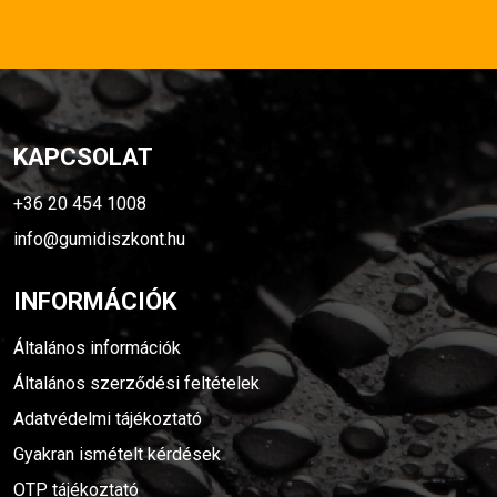
KAPCSOLAT
+36 20 454 1008
info@gumidiszkont.hu
INFORMÁCIÓK
Általános információk
Általános szerződési feltételek
Adatvédelmi tájékoztató
Gyakran ismételt kérdések
OTP tájékoztató