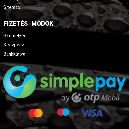
Sitemap
FIZETÉSI MÓDOK
Személyes
Készpénz
Bankkártya