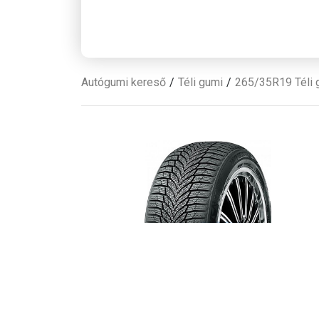
Autógumi kereső
Téli gumi
265/35R19 Téli 