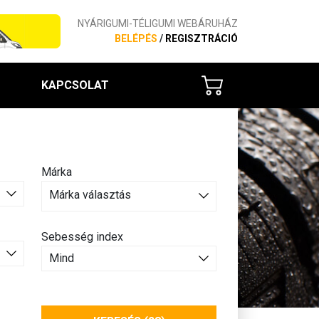
NYÁRIGUMI-TÉLIGUMI WEBÁRUHÁZ
BELÉPÉS
/
REGISZTRÁCIÓ
KAPCSOLAT
Márka
Márka választás
Sebesség index