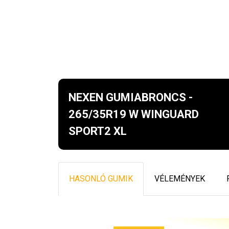
NEXEN GUMIABRONCS -
265/35R19 W WINGUARD
SPORT2 XL
HASONLÓ GUMIK
VÉLEMÉNYEK