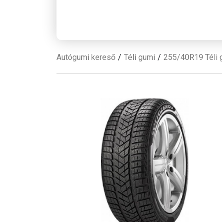
Autógumi kereső
Téli gumi
255/40R19 Téli 