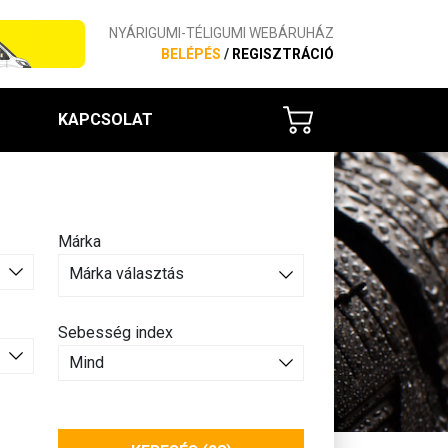
NYÁRIGUMI-TÉLIGUMI WEBÁRUHÁZ
BELÉPÉS
/
REGISZTRÁCIÓ
KAPCSOLAT
Márka
Márka választás
Sebesség index