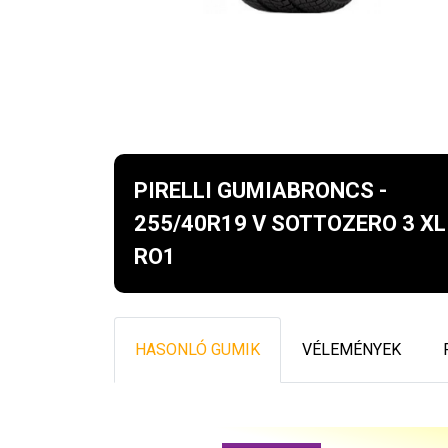
PIRELLI GUMIABRONCS -
255/40R19 V SOTTOZERO 3 XL
RO1
HASONLÓ GUMIK
VÉLEMÉNYEK