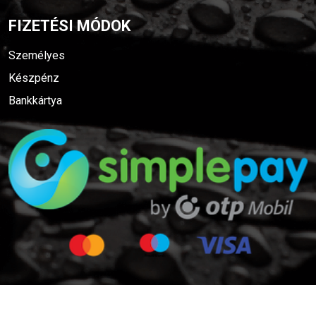
FIZETÉSI MÓDOK
Személyes
Készpénz
Bankkártya