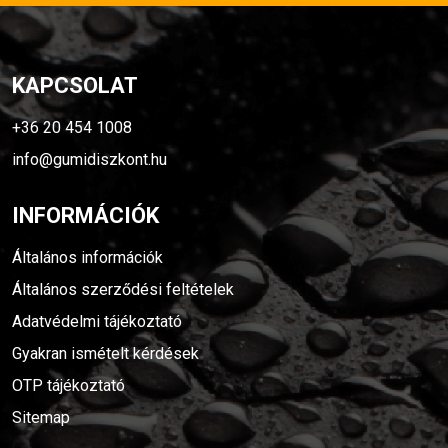
KAPCSOLAT
+36 20 454 1008
info@gumidiszkont.hu
INFORMÁCIÓK
Általános információk
Általános szerződési feltételek
Adatvédelmi tájékoztató
Gyakran ismételt kérdések
OTP tájékoztató
Sitemap