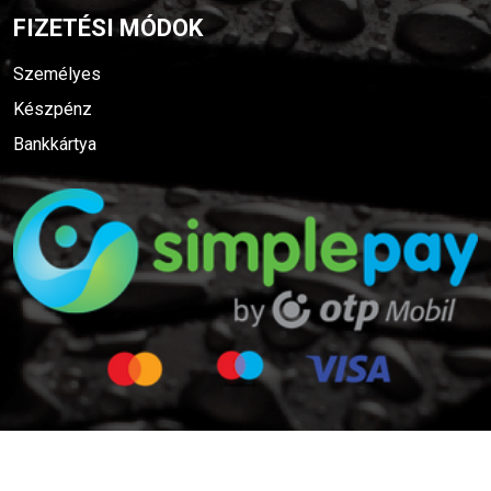
FIZETÉSI MÓDOK
Személyes
Készpénz
Bankkártya