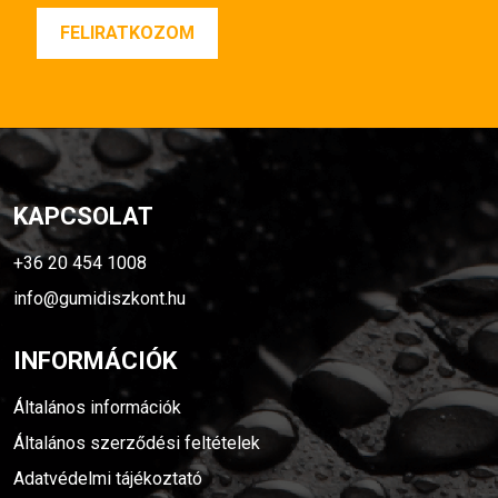
KAPCSOLAT
+36 20 454 1008
info@gumidiszkont.hu
INFORMÁCIÓK
Általános információk
Általános szerződési feltételek
Adatvédelmi tájékoztató