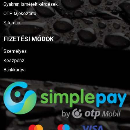
Gyakran ismételt kérdések
OTP tájékoztató
Sitemap
FIZETÉSI MÓDOK
Személyes
Készpénz
Bankkártya