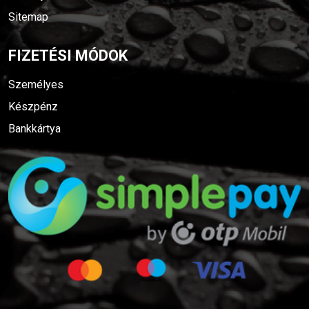
Sitemap
FIZETÉSI MÓDOK
Személyes
Készpénz
Bankkártya