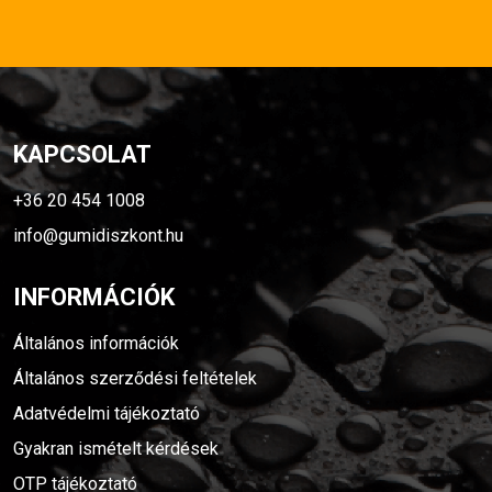
KAPCSOLAT
+36 20 454 1008
info@gumidiszkont.hu
INFORMÁCIÓK
Általános információk
Általános szerződési feltételek
Adatvédelmi tájékoztató
Gyakran ismételt kérdések
OTP tájékoztató