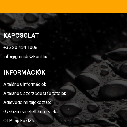
KAPCSOLAT
+36 20 454 1008
info@gumidiszkont.hu
INFORMÁCIÓK
Általános információk
Általános szerződési feltételek
Adatvédelmi tájékoztató
Gyakran ismételt kérdések
OTP tájékoztató