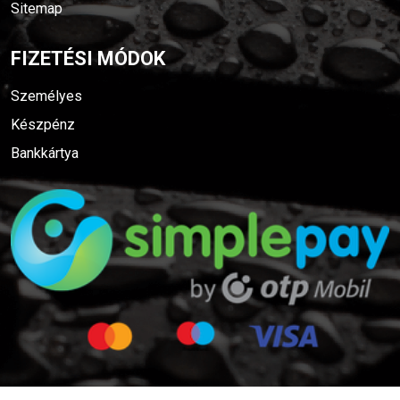
Sitemap
FIZETÉSI MÓDOK
Személyes
Készpénz
Bankkártya