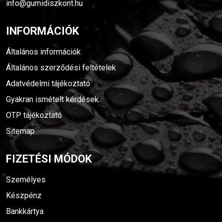
info@gumidiszkont.hu
INFORMÁCIÓK
Általános információk
Általános szerződési feltételek
Adatvédelmi tájékoztató
Gyakran ismételt kérdések
OTP tájékoztató
Sitemap
FIZETÉSI MÓDOK
Személyes
Készpénz
Bankkártya