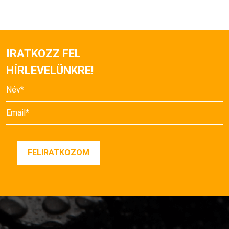
IRATKOZZ FEL
HÍRLEVELÜNKRE!