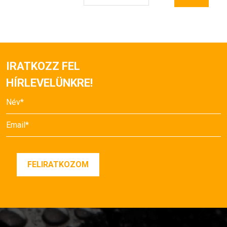
IRATKOZZ FEL
HÍRLEVELÜNKRE!