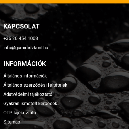
KAPCSOLAT
+36 20 454 1008
info@gumidiszkont.hu
INFORMÁCIÓK
Általános információk
Általános szerződési feltételek
Adatvédelmi tájékoztató
Gyakran ismételt kérdések
OTP tájékoztató
Sitemap