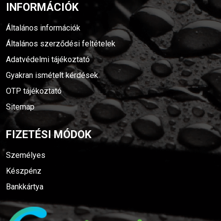
INFORMÁCIÓK
Általános információk
Általános szerződési feltételek
Adatvédelmi tájékoztató
Gyakran ismételt kérdések
OTP tájékoztató
Sitemap
FIZETÉSI MÓDOK
Személyes
Készpénz
Bankkártya