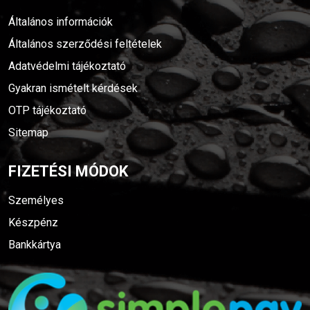
Általános információk
Általános szerződési feltételek
Adatvédelmi tájékoztató
Gyakran ismételt kérdések
OTP tájékoztató
Sitemap
FIZETÉSI MÓDOK
Személyes
Készpénz
Bankkártya