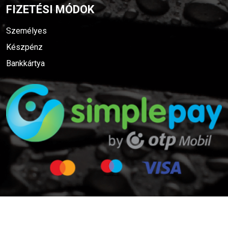
FIZETÉSI MÓDOK
Személyes
Készpénz
Bankkártya