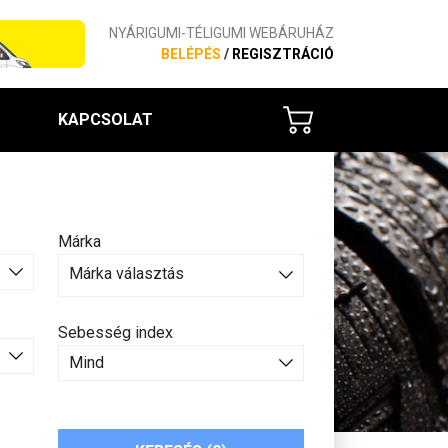
NYÁRIGUMI-TÉLIGUMI WEBÁRUHÁZ
BELÉPÉS
/
REGISZTRÁCIÓ
KAPCSOLAT
Márka
Márka választás
Sebesség index