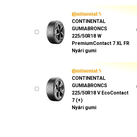
CONTINENTAL
GUMIABRONCS
225/50R18 W
PremiumContact 7 XL FR
Nyári gumi
CONTINENTAL
GUMIABRONCS
225/50R18 V EcoContact
7 (+)
Nyári gumi