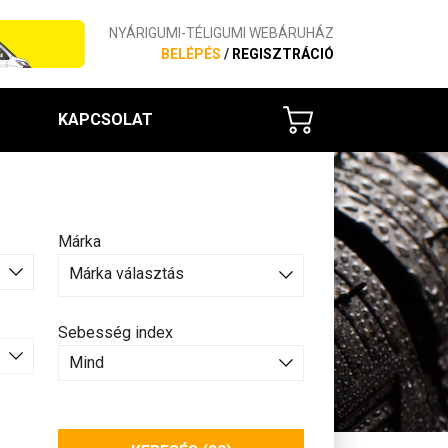
NYÁRIGUMI-TÉLIGUMI WEBÁRUHÁZ
BELÉPÉS
/
REGISZTRÁCIÓ
KAPCSOLAT
Márka
Márka választás
Sebesség index