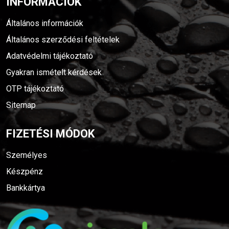
INFORMÁCIÓK
Általános információk
Általános szerződési feltételek
Adatvédelmi tájékoztató
Gyakran ismételt kérdések
OTP tájékoztató
Sitemap
FIZETÉSI MÓDOK
Személyes
Készpénz
Bankkártya