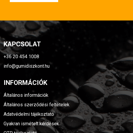
KAPCSOLAT
+36 20 454 1008
info@gumidiszkont.hu
INFORMÁCIÓK
Általános információk
Általános szerződési feltételek
Adatvédelmi tájékoztató
Gyakran ismételt kérdések