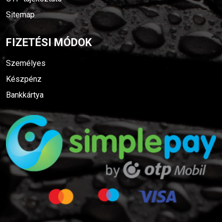
FIZETÉSI MÓDOK
Személyes
Készpénz
Bankkártya