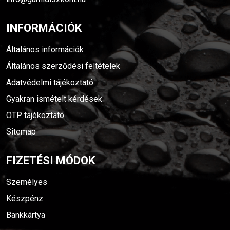
INFORMÁCIÓK
Általános információk
Általános szerződési feltételek
Adatvédelmi tájékoztató
Gyakran ismételt kérdések
OTP tájékoztató
Sitemap
FIZETÉSI MÓDOK
Személyes
Készpénz
Bankkártya