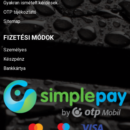
Gyakran ismételt kérdések
OTP tájékoztató
Sitemap
FIZETÉSI MÓDOK
Személyes
Készpénz
Bankkártya