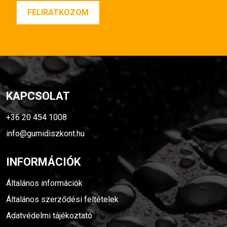
KAPCSOLAT
+36 20 454 1008
info@gumidiszkont.hu
INFORMÁCIÓK
Általános információk
Általános szerződési feltételek
Adatvédelmi tájékoztató