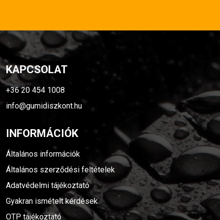
KAPCSOLAT
+36 20 454 1008
info@gumidiszkont.hu
INFORMÁCIÓK
Általános információk
Általános szerződési feltételek
Adatvédelmi tájékoztató
Gyakran ismételt kérdések
OTP tájékoztató