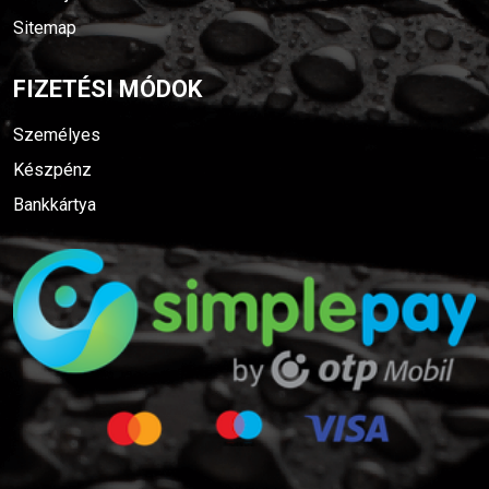
Sitemap
FIZETÉSI MÓDOK
Személyes
Készpénz
Bankkártya