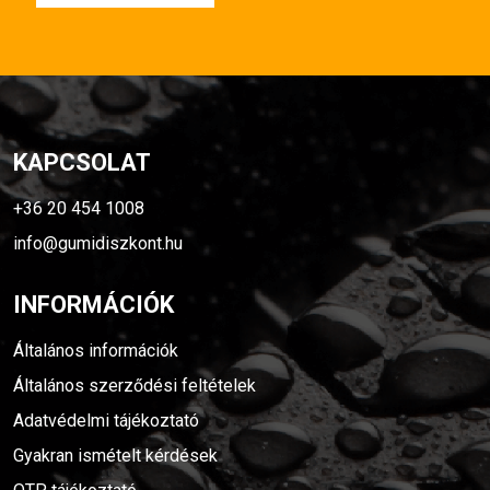
KAPCSOLAT
+36 20 454 1008
info@gumidiszkont.hu
INFORMÁCIÓK
Általános információk
Általános szerződési feltételek
Adatvédelmi tájékoztató
Gyakran ismételt kérdések