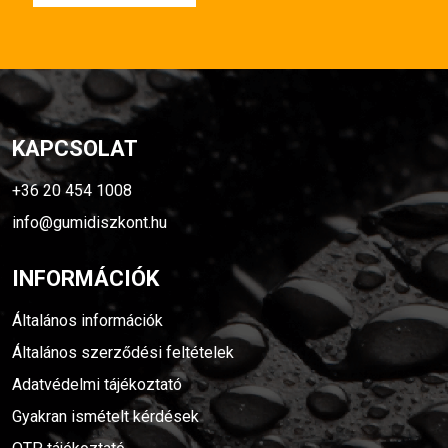
KAPCSOLAT
+36 20 454 1008
info@gumidiszkont.hu
INFORMÁCIÓK
Általános információk
Általános szerződési feltételek
Adatvédelmi tájékoztató
Gyakran ismételt kérdések