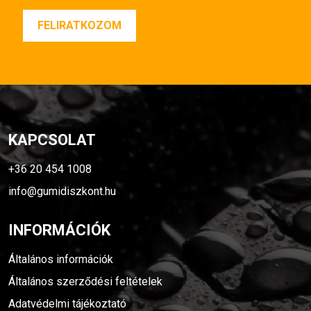
KAPCSOLAT
+36 20 454 1008
info@gumidiszkont.hu
INFORMÁCIÓK
Általános információk
Általános szerződési feltételek
Adatvédelmi tájékoztató