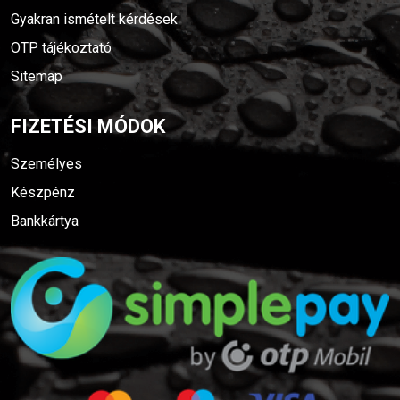
Gyakran ismételt kérdések
OTP tájékoztató
Sitemap
FIZETÉSI MÓDOK
Személyes
Készpénz
Bankkártya