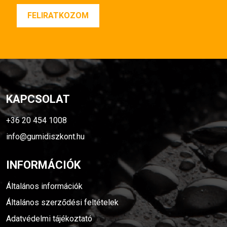
KAPCSOLAT
+36 20 454 1008
info@gumidiszkont.hu
INFORMÁCIÓK
Általános információk
Általános szerződési feltételek
Adatvédelmi tájékoztató