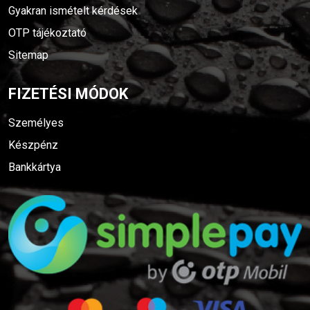
Gyakran ismételt kérdések
OTP tájékoztató
Sitemap
FIZETÉSI MÓDOK
Személyes
Készpénz
Bankkártya