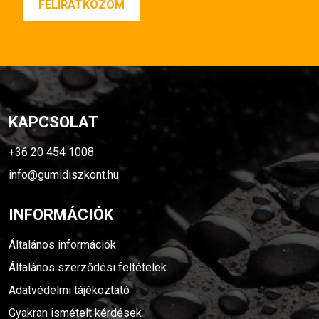
KAPCSOLAT
+36 20 454 1008
info@gumidiszkont.hu
INFORMÁCIÓK
Általános információk
Általános szerződési feltételek
Adatvédelmi tájékoztató
Gyakran ismételt kérdések