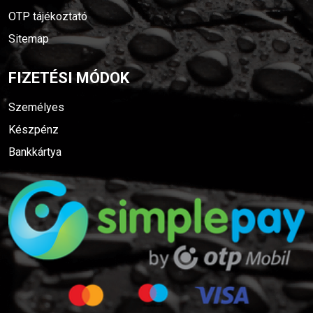
OTP tájékoztató
Sitemap
FIZETÉSI MÓDOK
Személyes
Készpénz
Bankkártya