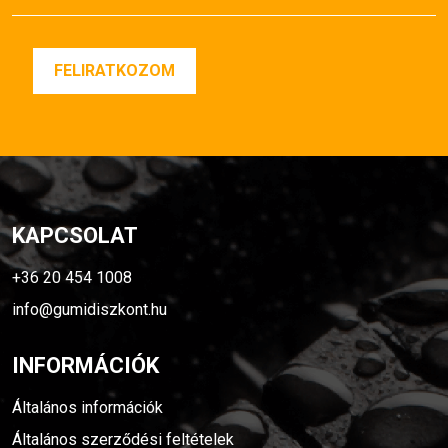
KAPCSOLAT
+36 20 454 1008
info@gumidiszkont.hu
INFORMÁCIÓK
Általános információk
Általános szerződési feltételek