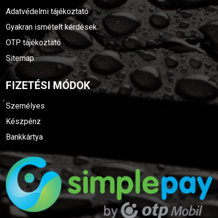
Adatvédelmi tájékoztató
Gyakran ismételt kérdések
OTP tájékoztató
Sitemap
FIZETÉSI MÓDOK
Személyes
Készpénz
Bankkártya