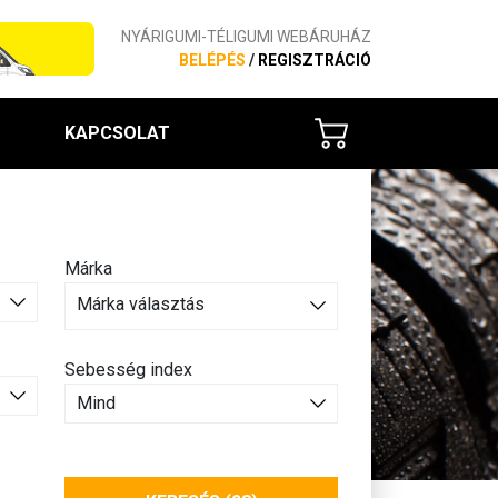
NYÁRIGUMI-TÉLIGUMI WEBÁRUHÁZ
BELÉPÉS
/
REGISZTRÁCIÓ
KAPCSOLAT
Márka
Márka választás
Sebesség index