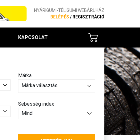
NYÁRIGUMI-TÉLIGUMI WEBÁRUHÁZ
BELÉPÉS
/
REGISZTRÁCIÓ
KAPCSOLAT
Márka
Márka választás
Sebesség index