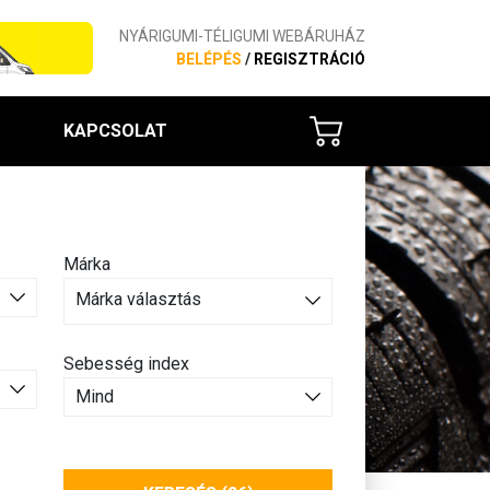
NYÁRIGUMI-TÉLIGUMI WEBÁRUHÁZ
BELÉPÉS
/
REGISZTRÁCIÓ
KAPCSOLAT
Márka
Márka választás
Sebesség index