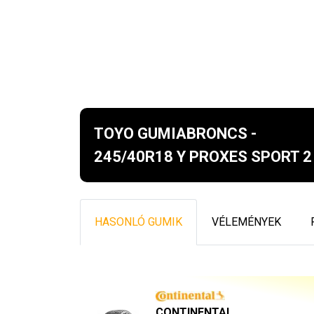
TOYO GUMIABRONCS -
245/40R18 Y PROXES SPORT 2
HASONLÓ GUMIK
VÉLEMÉNYEK
CONTINENTAL