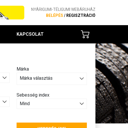
NYÁRIGUMI-TÉLIGUMI WEBÁRUHÁZ
BELÉPÉS
/
REGISZTRÁCIÓ
KAPCSOLAT
Márka
Márka választás
Sebesség index