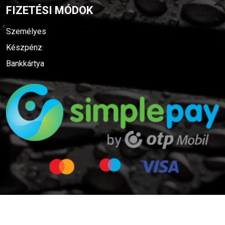
FIZETÉSI MÓDOK
Személyes
Készpénz
Bankkártya