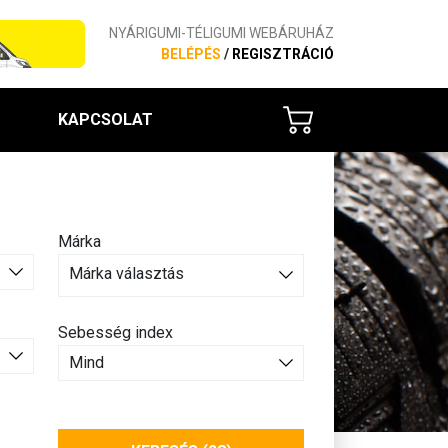
NYÁRIGUMI-TÉLIGUMI WEBÁRUHÁZ
BELÉPÉS
/
REGISZTRÁCIÓ
KAPCSOLAT
Márka
Márka választás
Sebesség index