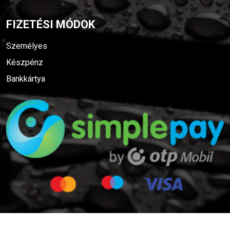
FIZETÉSI MÓDOK
Személyes
Készpénz
Bankkártya