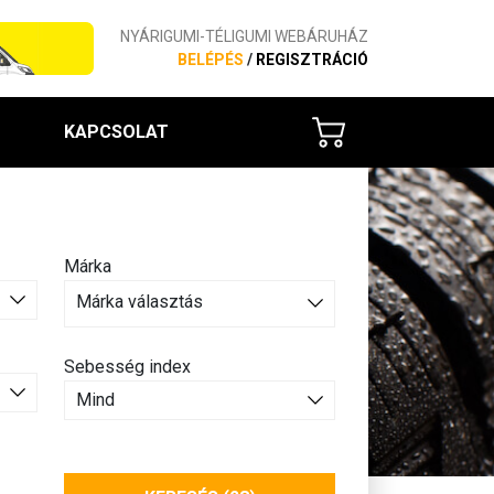
NYÁRIGUMI-TÉLIGUMI WEBÁRUHÁZ
BELÉPÉS
/
REGISZTRÁCIÓ
KAPCSOLAT
Márka
Márka választás
Sebesség index