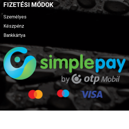
FIZETÉSI MÓDOK
Személyes
Készpénz
Bankkártya