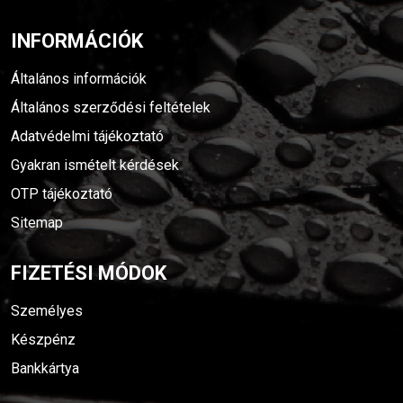
INFORMÁCIÓK
Általános információk
Általános szerződési feltételek
Adatvédelmi tájékoztató
Gyakran ismételt kérdések
OTP tájékoztató
Sitemap
FIZETÉSI MÓDOK
Személyes
Készpénz
Bankkártya